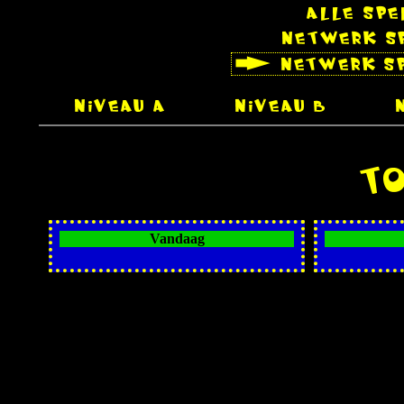
Vandaag